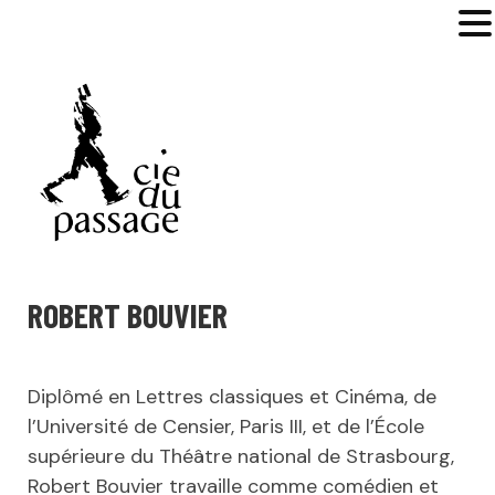
MENU
ROBERT BOUVIER
Diplômé en Lettres classiques et Cinéma, de
l’Université de Censier, Paris III, et de l’École
supérieure du Théâtre national de Strasbourg,
Robert Bouvier travaille comme comédien et