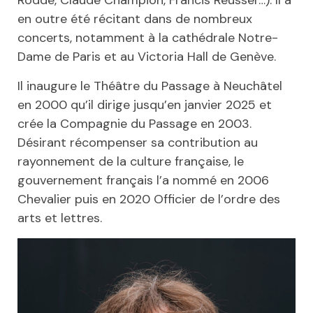
Rodde, Claude Champion, Francis Reusser…). Il a
en outre été récitant dans de nombreux
concerts, notamment à la cathédrale Notre-
Dame de Paris et au Victoria Hall de Genève.
Il inaugure le Théâtre du Passage à Neuchâtel
en 2000 qu’il dirige jusqu’en janvier 2025 et
crée la Compagnie du Passage en 2003.
Désirant récompenser sa contribution au
rayonnement de la culture française, le
gouvernement français l’a nommé en 2006
Chevalier puis en 2020 Officier de l’ordre des
arts et lettres.