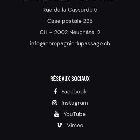
Rue de la Cassarde 5
Case postale 225
CH – 2002 Neuchâtel 2
info@compagniedupassage.ch
RÉSEAUX SOCIAUX
Facebook
Instagram
YouTube
Vimeo