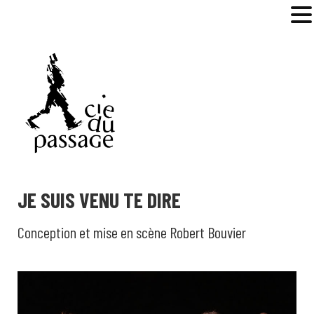
MENU
JE SUIS VENU TE DIRE
Conception et mise en scène Robert Bouvier