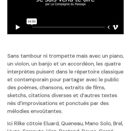
Sans tambour ni trompette mais avec un piano,
un violon, un banjo et un accordéon, les quatre
interprètes puisent dans le répertoire classique
et contemporain pour partager avec le public
des poèmes, chansons, extraits de films,
sketchs, citations diverses et d’autres textes
nés d’improvisations et ponctués par des
mélodies envoûtantes.
Ici Rilke côtoie Eluard, Queneau, Mano Solo, Brel,