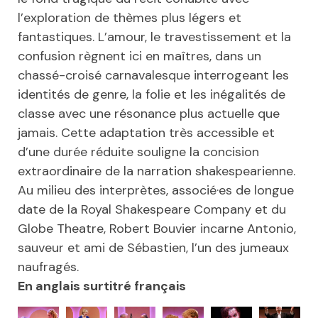
l’exploration de thèmes plus légers et
fantastiques. L’amour, le travestissement et la
confusion règnent ici en maîtres, dans un
chassé-croisé carnavalesque interrogeant les
identités de genre, la folie et les inégalités de
classe avec une résonance plus actuelle que
jamais. Cette adaptation très accessible et
d’une durée réduite souligne la concision
extraordinaire de la narration shakespearienne.
Au milieu des interprètes, associé·es de longue
date de la Royal Shakespeare Company et du
Globe Theatre, Robert Bouvier incarne Antonio,
sauveur et ami de Sébastien, l’un des jumeaux
naufragés.
En anglais surtitré français