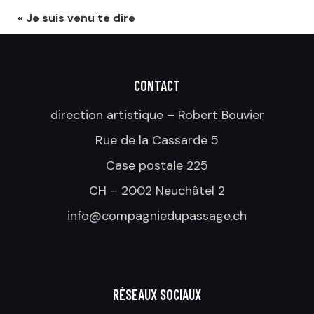
«
Je suis venu te dire
CONTACT
direction artistique – Robert Bouvier
Rue de la Cassarde 5
Case postale 225
CH – 2002 Neuchâtel 2
info@compagniedupassage.ch
RÉSEAUX SOCIAUX