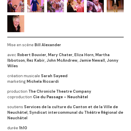
Mise en scène
Bill Alexander
avec
Robert Bouvier, Mary Chater, Eliza Horn, Martha
Ibbotson, Rez Kabir, John McAndrew, Jamie Newall, Jonny
Wiles
création musicale
Sarah Sayeed
marketing
Michela Riccardi
production
The Chronicle Theatre Company
coproduction
Cie du Passage – Neuchâtel
soutiens
Services de la culture du Canton et de la Ville de
Neuchâtel, Syndicat intercommunal du Théâtre Régional de
Neuchâtel
durée
1h10