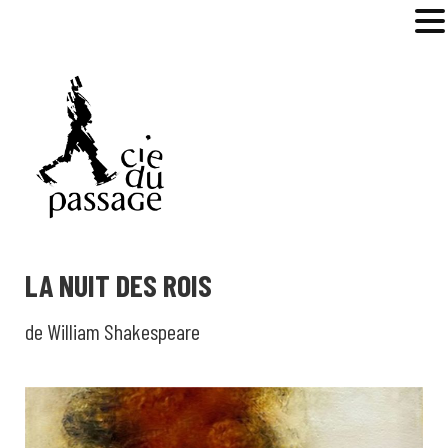
MENU
LA NUIT DES ROIS
de William Shakespeare