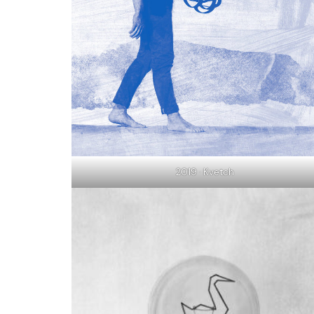
2019 · Kvetch