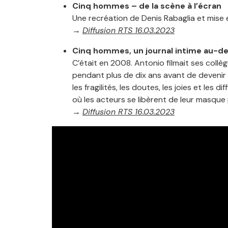
Cinq hommes – de la scène à l’écran
Une recréation de Denis Rabaglia et mise 
→
Diffusion RTS 16.03.2023
Cinq hommes, un journal intime au-de
C’était en 2008. Antonio filmait ses coll
pendant plus de dix ans avant de devenir ce
les fragilités, les doutes, les joies et les
où les acteurs se libèrent de leur masque 
→
Diffusion RTS 16.03.2023